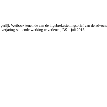
rgerlijk Wetboek teneinde aan de ingebrekestellingsbrief van de advoca
 verjaringsstuitende werking te verlenen, BS 1 juli 2013.