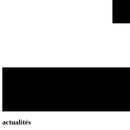
actualités